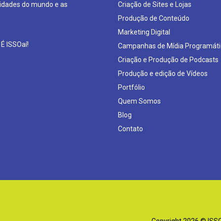
sidades do mundo e as
Criação de Sites e Lojas
Produção de Conteúdo
Marketing Digital
 É ISSOaí!
Campanhas de Mídia Programáti
Criação e Produção de Podcasts
Produção e edição de Vídeos
Portfólio
Quem Somos
Blog
Contato