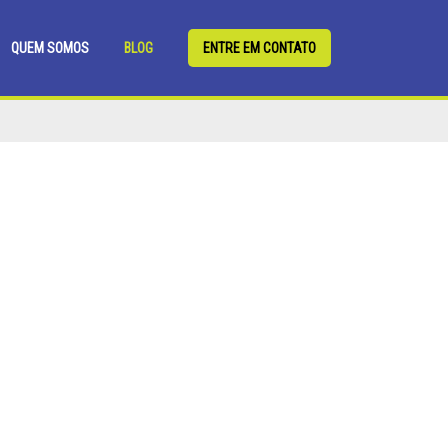
QUEM SOMOS
BLOG
ENTRE EM CONTATO