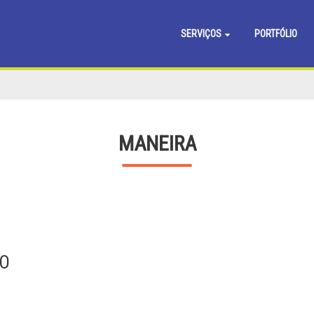
SERVIÇOS
PORTFÓLIO
MANEIRA
HO