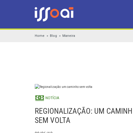
Home
Blog
Maneira
NOTÍCIA
REGIONALIZAÇÃO: UM CAMIN
SEM VOLTA