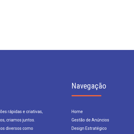
Navegação
es rápidas e criativas,
Home
os, criamos juntos.
Gestão de Anúncios
os diversos como
Design Estratégico