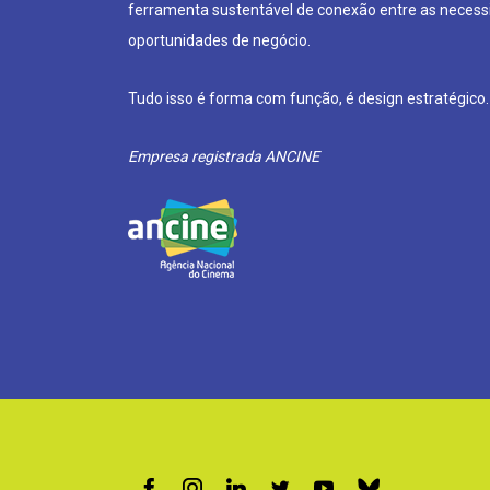
ferramenta sustentável de conexão entre as neces
oportunidades de negócio.
Tudo isso é forma com função, é design estratégico.
Empresa registrada ANCINE