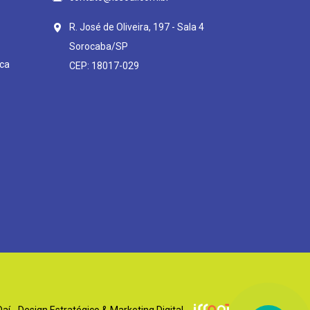
R. José de Oliveira, 197 - Sala 4
Sorocaba/SP
ca
CEP: 18017-029