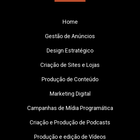
Home
Gestão de Anúncios
Design Estratégico
Criação de Sites e Lojas
Produção de Conteúdo
Marketing Digital
Campanhas de Mídia Programática
Criação e Produção de Podcasts
Produção e edição de Vídeos