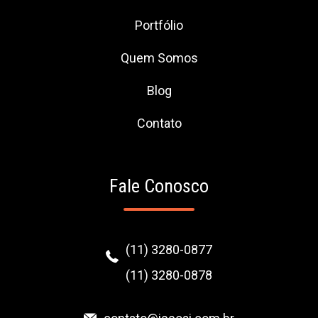
Portfólio
Quem Somos
Blog
Contato
Fale Conosco
(11) 3280-0877
(11) 3280-0878