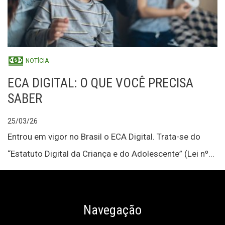
NOTÍCIA
ECA DIGITAL: O QUE VOCÊ PRECISA
SABER
25/03/26
Entrou em vigor no Brasil o ECA Digital. Trata-se do
“Estatuto Digital da Criança e do Adolescente” (Lei nº...
Navegação