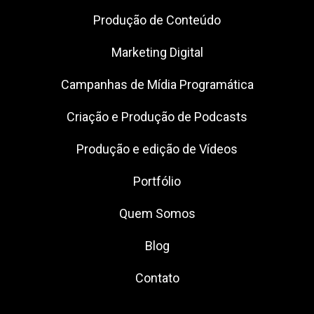
Produção de Conteúdo
Marketing Digital
Campanhas de Mídia Programática
Criação e Produção de Podcasts
Produção e edição de Vídeos
Portfólio
Quem Somos
Blog
Contato