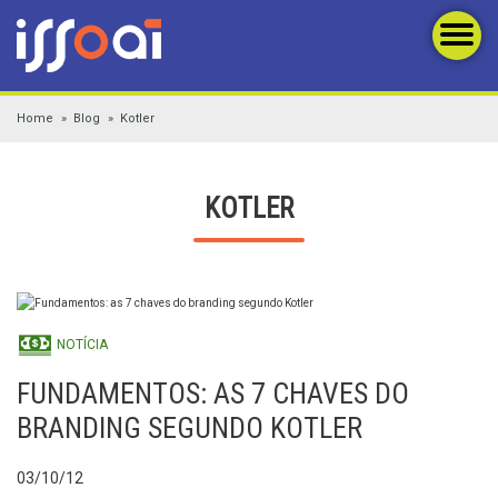
Home
Blog
Kotler
KOTLER
NOTÍCIA
FUNDAMENTOS: AS 7 CHAVES DO
BRANDING SEGUNDO KOTLER
03/10/12