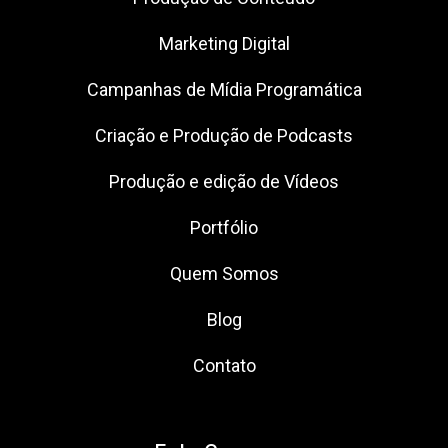
Marketing Digital
Campanhas de Mídia Programática
Criação e Produção de Podcasts
Produção e edição de Vídeos
Portfólio
Quem Somos
Blog
Contato