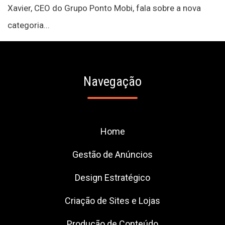
Xavier, CEO do Grupo Ponto Mobi, fala sobre a nova
categoria...
Navegação
Home
Gestão de Anúncios
Design Estratégico
Criação de Sites e Lojas
Produção de Conteúdo