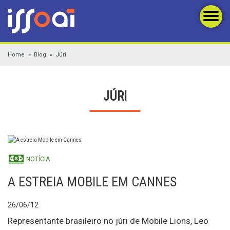
Home
Blog
Júri
JÚRI
NOTÍCIA
A ESTREIA MOBILE EM CANNES
26/06/12
Representante brasileiro no júri de Mobile Lions, Leo