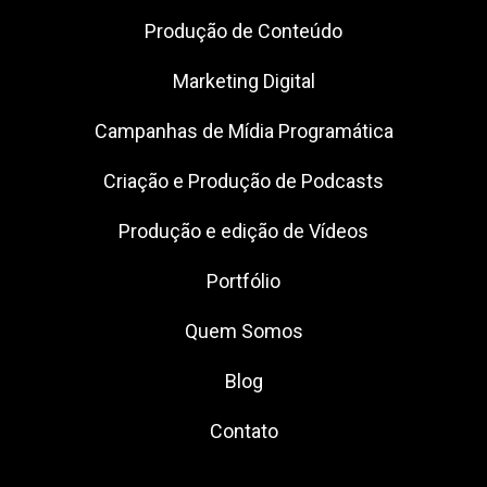
Produção de Conteúdo
Marketing Digital
Campanhas de Mídia Programática
Criação e Produção de Podcasts
Produção e edição de Vídeos
Portfólio
Quem Somos
Blog
Contato