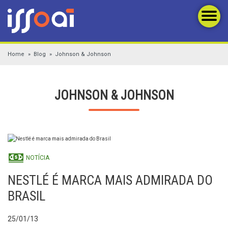
Home
Blog
Johnson & Johnson
JOHNSON & JOHNSON
NOTÍCIA
NESTLÉ É MARCA MAIS ADMIRADA DO
BRASIL
25/01/13