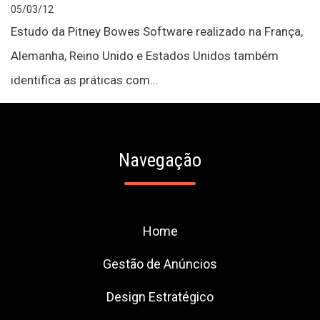
05/03/12
Estudo da Pitney Bowes Software realizado na França,
Alemanha, Reino Unido e Estados Unidos também
identifica as práticas com...
Navegação
Home
Gestão de Anúncios
Design Estratégico