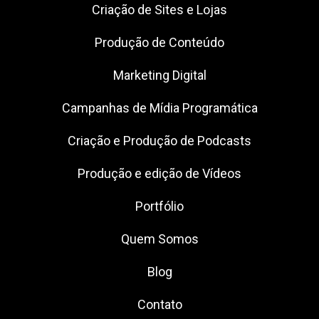
Criação de Sites e Lojas
Produção de Conteúdo
Marketing Digital
Campanhas de Mídia Programática
Criação e Produção de Podcasts
Produção e edição de Vídeos
Portfólio
Quem Somos
Blog
Contato