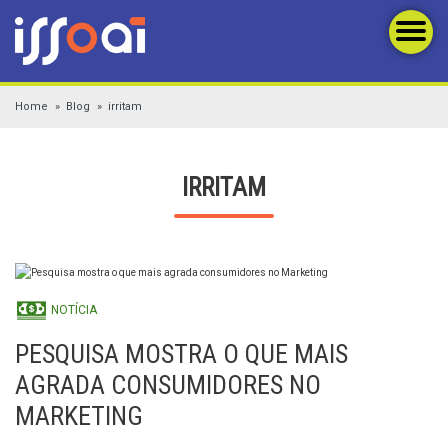
Home
Blog
irritam
IRRITAM
NOTÍCIA
PESQUISA MOSTRA O QUE MAIS
AGRADA CONSUMIDORES NO
MARKETING