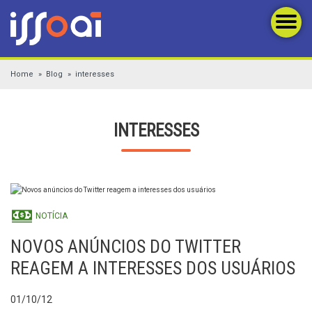
Home
Blog
interesses
INTERESSES
NOTÍCIA
NOVOS ANÚNCIOS DO TWITTER
REAGEM A INTERESSES DOS USUÁRIOS
01/10/12