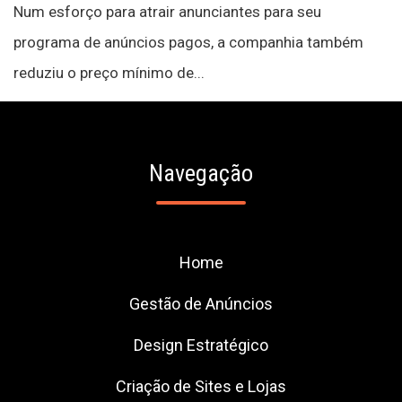
Num esforço para atrair anunciantes para seu
programa de anúncios pagos, a companhia também
reduziu o preço mínimo de...
Navegação
Home
Gestão de Anúncios
Design Estratégico
Criação de Sites e Lojas