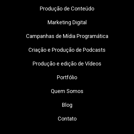
Produção de Conteúdo
Marketing Digital
Campanhas de Mídia Programática
Criação e Produção de Podcasts
Produção e edição de Vídeos
Portfólio
Quem Somos
Blog
Contato