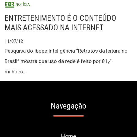
NOTÍCIA
ENTRETENIMENTO É O CONTEÚDO
MAIS ACESSADO NA INTERNET
11/07/12
Pesquisa do Ibope Inteligência “Retratos da leitura no
Brasil” mostra que uso da rede é feito por 81,4
milhões...
Navegação
Home