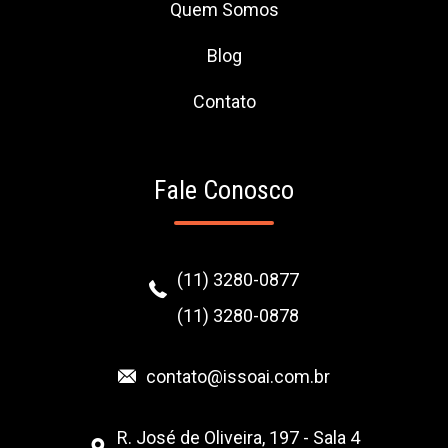
Quem Somos
Blog
Contato
Fale Conosco
(11) 3280-0877
(11) 3280-0878
contato@issoai.com.br
R. José de Oliveira, 197 - Sala 4