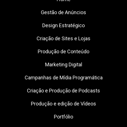
Gestão de Anúncios
Design Estratégico
Criação de Sites e Lojas
Produção de Conteúdo
Marketing Digital
Campanhas de Mídia Programática
Criação e Produção de Podcasts
Produção e edição de Vídeos
Portfólio