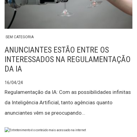
SEM CATEGORIA
ANUNCIANTES ESTÃO ENTRE OS
INTERESSADOS NA REGULAMENTAÇÃO
DA IA
16/04/24
Regulamentação da IA: Com as possibilidades infinitas
da Inteligência Artificial, tanto agências quanto
anunciantes vêm se preocupando...