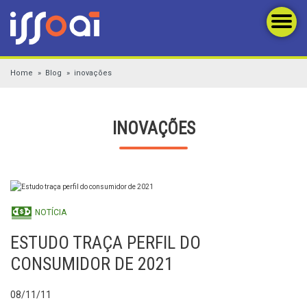
Home
Blog
inovações
INOVAÇÕES
NOTÍCIA
ESTUDO TRAÇA PERFIL DO
CONSUMIDOR DE 2021
08/11/11