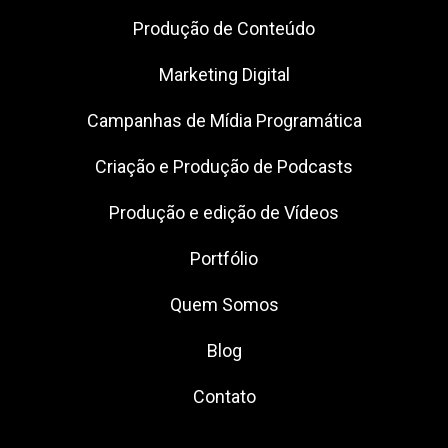
Produção de Conteúdo
Marketing Digital
Campanhas de Mídia Programática
Criação e Produção de Podcasts
Produção e edição de Vídeos
Portfólio
Quem Somos
Blog
Contato