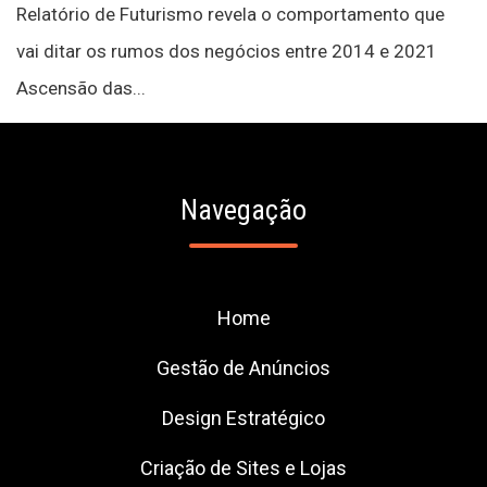
Relatório de Futurismo revela o comportamento que
vai ditar os rumos dos negócios entre 2014 e 2021
Ascensão das...
Navegação
Home
Gestão de Anúncios
Design Estratégico
Criação de Sites e Lojas