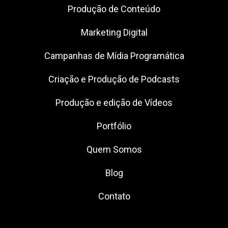
Produção de Conteúdo
Marketing Digital
Campanhas de Mídia Programática
Criação e Produção de Podcasts
Produção e edição de Vídeos
Portfólio
Quem Somos
Blog
Contato