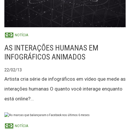
NOTÍCIA
AS INTERAÇÕES HUMANAS EM
INFOGRÁFICOS ANIMADOS
22/02/13
Artista cria série de infográficos em vídeo que mede as
interações humanas O quanto você interage enquanto
está online?...
NOTÍCIA