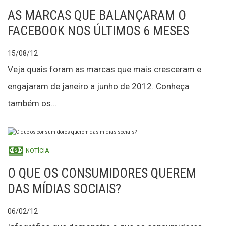
AS MARCAS QUE BALANÇARAM O
FACEBOOK NOS ÚLTIMOS 6 MESES
15/08/12
Veja quais foram as marcas que mais cresceram e
engajaram de janeiro a junho de 2012. Conheça
também os...
NOTÍCIA
O QUE OS CONSUMIDORES QUEREM
DAS MÍDIAS SOCIAIS?
06/02/12