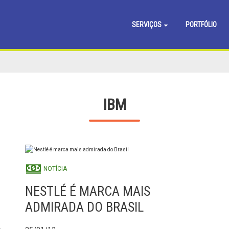
SERVIÇOS
PORTFÓLIO
IBM
NOTÍCIA
NESTLÉ É MARCA MAIS
ADMIRADA DO BRASIL