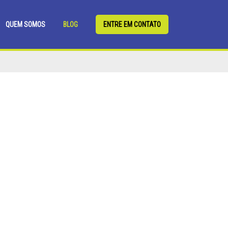
QUEM SOMOS
BLOG
ENTRE EM CONTATO