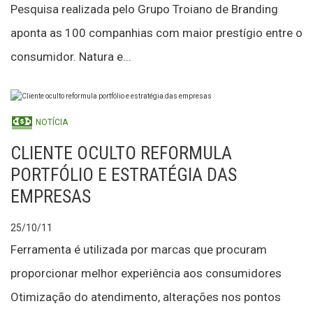
Pesquisa realizada pelo Grupo Troiano de Branding
aponta as 100 companhias com maior prestígio entre o
consumidor. Natura e...
NOTÍCIA
CLIENTE OCULTO REFORMULA
PORTFÓLIO E ESTRATÉGIA DAS
EMPRESAS
25/10/11
Ferramenta é utilizada por marcas que procuram
proporcionar melhor experiência aos consumidores
Otimização do atendimento, alterações nos pontos