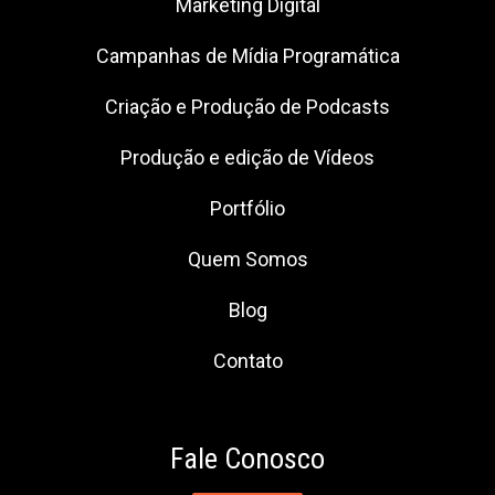
Marketing Digital
Campanhas de Mídia Programática
Criação e Produção de Podcasts
Produção e edição de Vídeos
Portfólio
Quem Somos
Blog
Contato
Fale Conosco