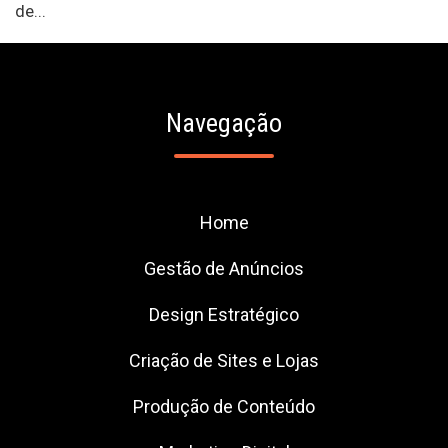
de...
Navegação
Home
Gestão de Anúncios
Design Estratégico
Criação de Sites e Lojas
Produção de Conteúdo