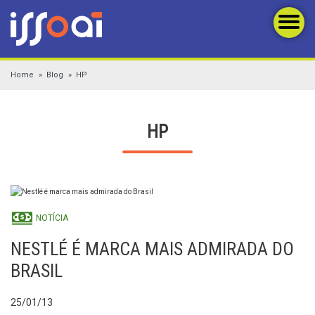
Home
Blog
HP
HP
NOTÍCIA
NESTLÉ É MARCA MAIS ADMIRADA DO
BRASIL
25/01/13