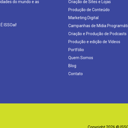
sidades do mundo e as
Criação de Sites e Lojas
Produção de Conteúdo
Marketing Digital
 É ISSOaí!
Campanhas de Mídia Programáti
Criação e Produção de Podcasts
Produção e edição de Vídeos
Portfólio
Quem Somos
Blog
Contato
Copyright 2026 © ISSOa