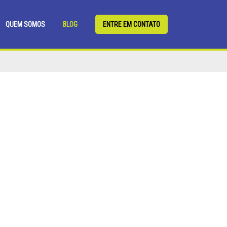
QUEM SOMOS
BLOG
ENTRE EM CONTATO