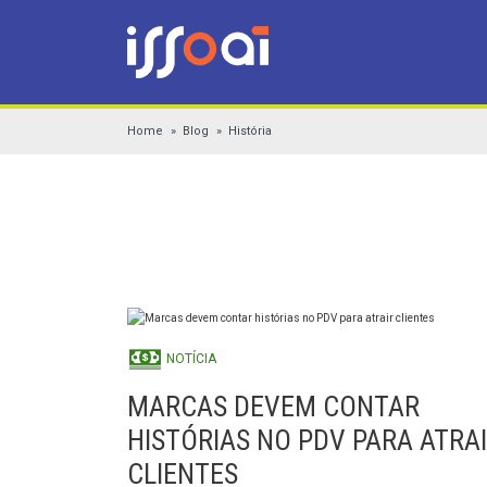
Home
Blog
História
NOTÍCIA
MARCAS DEVEM CONTAR
HISTÓRIAS NO PDV PARA ATRA
CLIENTES