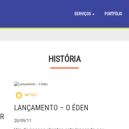
SERVIÇOS
PORTFÓLIO
HISTÓRIA
ARTIGO
LANÇAMENTO – O ÉDEN
IR
20/09/11