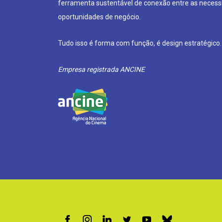
ferramenta sustentável de conexão entre as neces
oportunidades de negócio.
Tudo isso é forma com função, é design estratégico.
Empresa registrada ANCINE