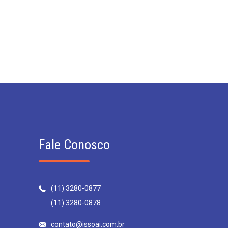
Fale Conosco
(11) 3280-0877
(11) 3280-0878
contato@issoai.com.br