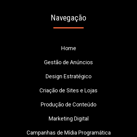
Navegação
Home
Gestão de Anúncios
Design Estratégico
Criação de Sites e Lojas
Produção de Conteúdo
Marketing Digital
Campanhas de Mídia Programática