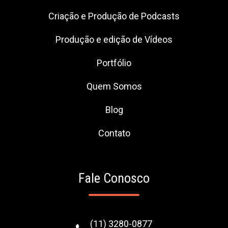
Criação e Produção de Podcasts
Produção e edição de Vídeos
Portfólio
Quem Somos
Blog
Contato
Fale Conosco
(11) 3280-0877