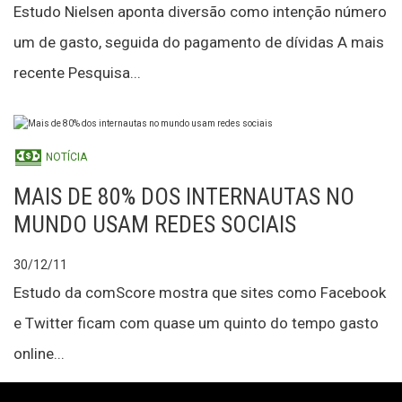
Estudo Nielsen aponta diversão como intenção número
um de gasto, seguida do pagamento de dívidas A mais
recente Pesquisa...
NOTÍCIA
MAIS DE 80% DOS INTERNAUTAS NO
MUNDO USAM REDES SOCIAIS
30/12/11
Estudo da comScore mostra que sites como Facebook
e Twitter ficam com quase um quinto do tempo gasto
online...