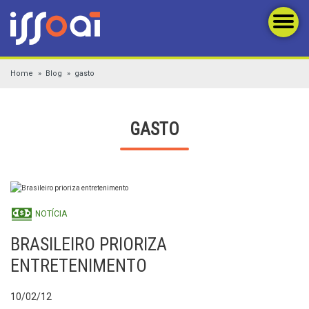
Home
Blog
gasto
GASTO
NOTÍCIA
BRASILEIRO PRIORIZA
ENTRETENIMENTO
10/02/12