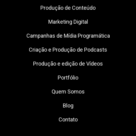
Produção de Conteúdo
Marketing Digital
Campanhas de Mídia Programática
Criação e Produção de Podcasts
Produção e edição de Vídeos
Portfólio
Quem Somos
Blog
Contato