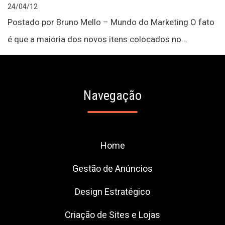
24/04/12
Postado por Bruno Mello – Mundo do Marketing O fato
é que a maioria dos novos itens colocados no...
Navegação
Home
Gestão de Anúncios
Design Estratégico
Criação de Sites e Lojas