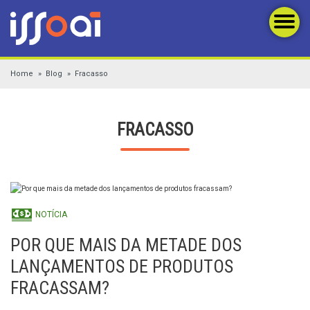
Home
Blog
Fracasso
FRACASSO
NOTÍCIA
POR QUE MAIS DA METADE DOS
LANÇAMENTOS DE PRODUTOS
FRACASSAM?