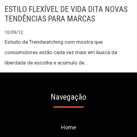
ESTILO FLEXÍVEL DE VIDA DITA NOVAS
TENDÊNCIAS PARA MARCAS
10/09/12
Estudo da Trendwatching.com mostra que
consumidores estão cada vez mais em busca da
liberdade de escolha e acúmulo de...
Navegação
Home