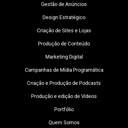
Gestão de Anúncios
Design Estratégico
Criação de Sites e Lojas
Produção de Conteúdo
Marketing Digital
Campanhas de Mídia Programática
Criação e Produção de Podcasts
Produção e edição de Vídeos
Portfólio
Quem Somos