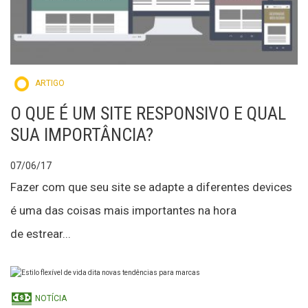
ARTIGO
O QUE É UM SITE RESPONSIVO E QUAL
SUA IMPORTÂNCIA?
07/06/17
Fazer com que seu site se adapte a diferentes devices
é uma das coisas mais importantes na hora
de estrear...
NOTÍCIA