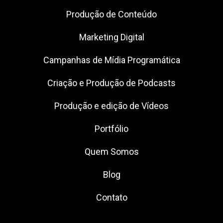
Produção de Conteúdo
Marketing Digital
Campanhas de Mídia Programática
Criação e Produção de Podcasts
Produção e edição de Vídeos
Portfólio
Quem Somos
Blog
Contato