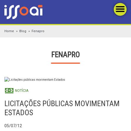
Home
Blog
Fenapro
FENAPRO
NOTÍCIA
LICITAÇÕES PÚBLICAS MOVIMENTAM
ESTADOS
05/07/12