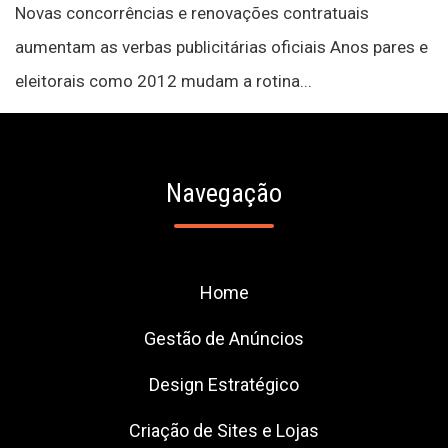
Novas concorrências e renovações contratuais
aumentam as verbas publicitárias oficiais Anos pares e
eleitorais como 2012 mudam a rotina...
Navegação
Home
Gestão de Anúncios
Design Estratégico
Criação de Sites e Lojas