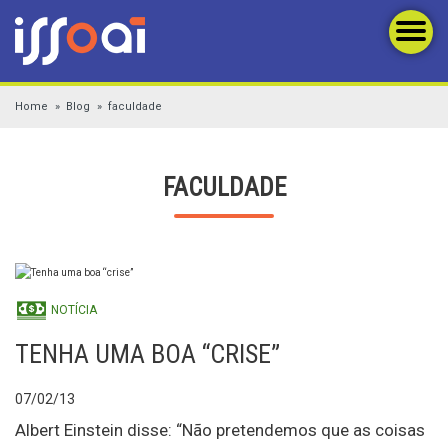
Home
Blog
faculdade
FACULDADE
NOTÍCIA
TENHA UMA BOA “CRISE”
07/02/13
Albert Einstein disse: “Não pretendemos que as coisas