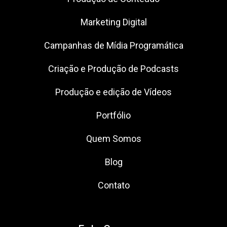
Marketing Digital
Campanhas de Mídia Programática
Criação e Produção de Podcasts
Produção e edição de Vídeos
Portfólio
Quem Somos
Blog
Contato