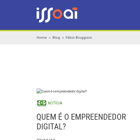
Home
Blog
Fábio Bruggioni
NOTÍCIA
QUEM É O EMPREENDEDOR
DIGITAL?