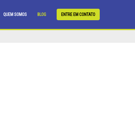
QUEM SOMOS
BLOG
ENTRE EM CONTATO