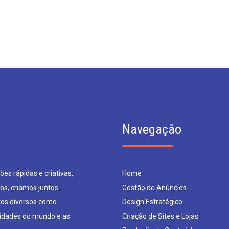
Navegação
es rápidas e criativas,
Home
os, criamos juntos.
Gestão de Anúncios
os diversos como
Design Estratégico
sidades do mundo e as
Criação de Sites e Lojas