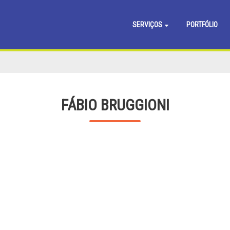
SERVIÇOS
PORTFÓLIO
FÁBIO BRUGGIONI