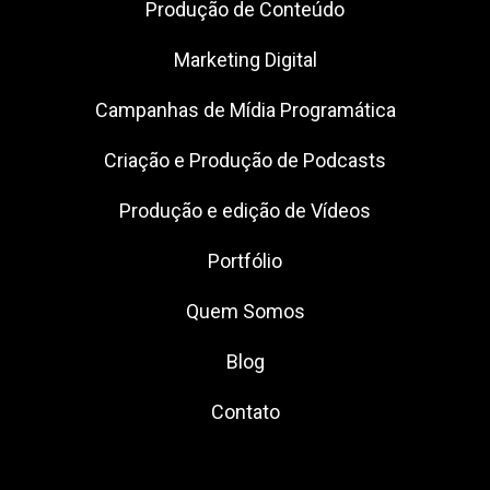
Produção de Conteúdo
Marketing Digital
Campanhas de Mídia Programática
Criação e Produção de Podcasts
Produção e edição de Vídeos
Portfólio
Quem Somos
Blog
Contato