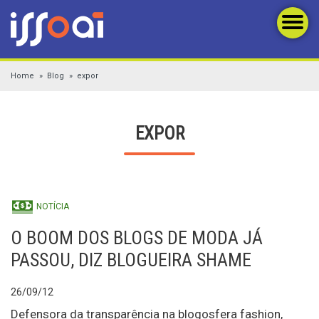
Home
Blog
expor
EXPOR
NOTÍCIA
O BOOM DOS BLOGS DE MODA JÁ
PASSOU, DIZ BLOGUEIRA SHAME
26/09/12
Defensora da transparência na blogosfera fashion,