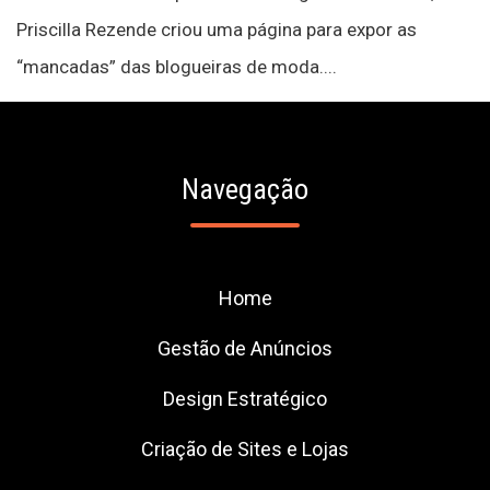
Priscilla Rezende criou uma página para expor as
“mancadas” das blogueiras de moda....
Navegação
Home
Gestão de Anúncios
Design Estratégico
Criação de Sites e Lojas