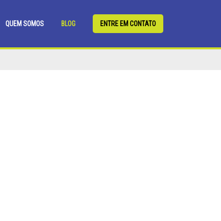
QUEM SOMOS
BLOG
ENTRE EM CONTATO