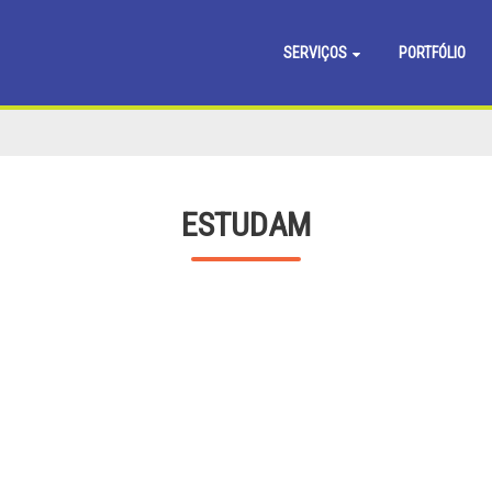
SERVIÇOS
PORTFÓLIO
ESTUDAM