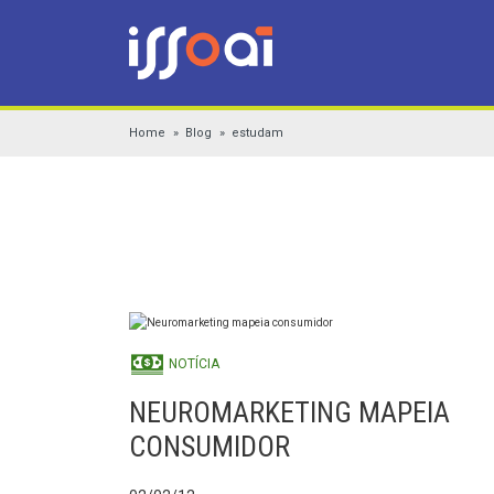
Home
Blog
estudam
NOTÍCIA
NEUROMARKETING MAPEIA
CONSUMIDOR