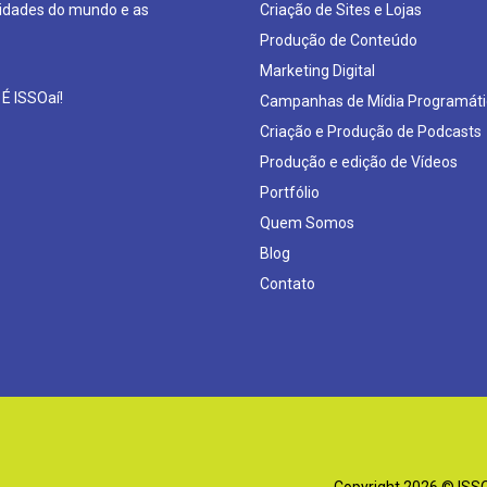
sidades do mundo e as
Criação de Sites e Lojas
Produção de Conteúdo
Marketing Digital
 É ISSOaí!
Campanhas de Mídia Programáti
Criação e Produção de Podcasts
Produção e edição de Vídeos
Portfólio
Quem Somos
Blog
Contato