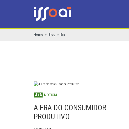
Home
Blog
Era
NOTÍCIA
A ERA DO CONSUMIDOR
PRODUTIVO