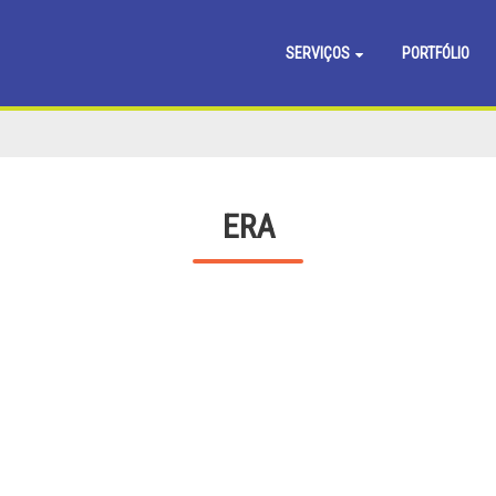
SERVIÇOS
PORTFÓLIO
ERA