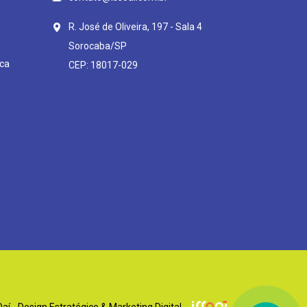
R. José de Oliveira, 197 - Sala 4
Sorocaba/SP
ca
CEP: 18017-029