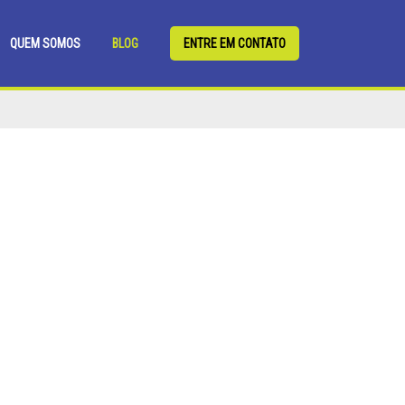
QUEM SOMOS
BLOG
ENTRE EM CONTATO