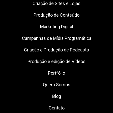
Criação de Sites e Lojas
Produção de Conteúdo
Marketing Digital
Campanhas de Mídia Programática
Criação e Produção de Podcasts
Produção e edição de Vídeos
Portfólio
Quem Somos
Blog
Contato