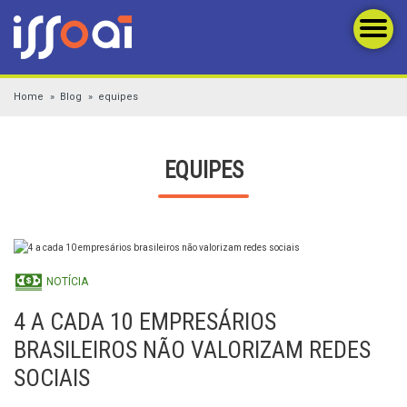
Home
Blog
equipes
EQUIPES
NOTÍCIA
4 A CADA 10 EMPRESÁRIOS
BRASILEIROS NÃO VALORIZAM REDES
SOCIAIS