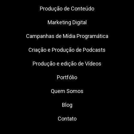
Produção de Conteúdo
Marketing Digital
Campanhas de Mídia Programática
Criação e Produção de Podcasts
Produção e edição de Vídeos
Portfólio
Quem Somos
Blog
Contato