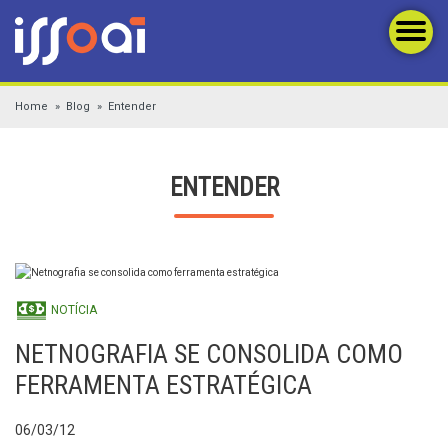
Home
Blog
Entender
ENTENDER
NOTÍCIA
NETNOGRAFIA SE CONSOLIDA COMO
FERRAMENTA ESTRATÉGICA
06/03/12