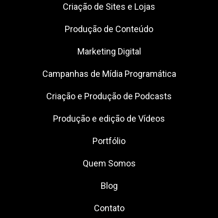
Criação de Sites e Lojas
Produção de Conteúdo
Marketing Digital
Campanhas de Mídia Programática
Criação e Produção de Podcasts
Produção e edição de Vídeos
Portfólio
Quem Somos
Blog
Contato