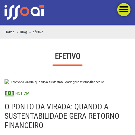
Home
Blog
efetivo
EFETIVO
NOTÍCIA
O PONTO DA VIRADA: QUANDO A
SUSTENTABILIDADE GERA RETORNO
FINANCEIRO