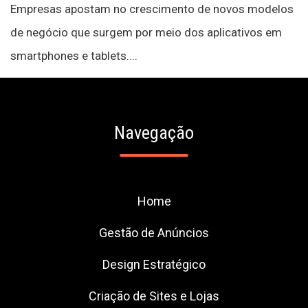
Empresas apostam no crescimento de novos modelos
de negócio que surgem por meio dos aplicativos em
smartphones e tablets....
Navegação
Home
Gestão de Anúncios
Design Estratégico
Criação de Sites e Lojas