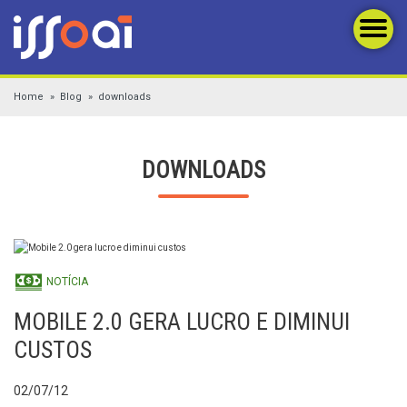
Home
Blog
downloads
DOWNLOADS
NOTÍCIA
MOBILE 2.0 GERA LUCRO E DIMINUI
CUSTOS
02/07/12