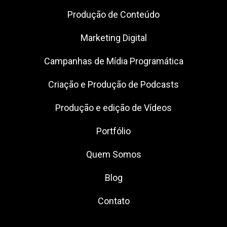
Produção de Conteúdo
Marketing Digital
Campanhas de Mídia Programática
Criação e Produção de Podcasts
Produção e edição de Vídeos
Portfólio
Quem Somos
Blog
Contato