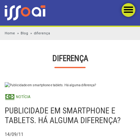
Home
Blog
diferença
DIFERENÇA
NOTÍCIA
PUBLICIDADE EM SMARTPHONE E
TABLETS. HÁ ALGUMA DIFERENÇA?
14/09/11