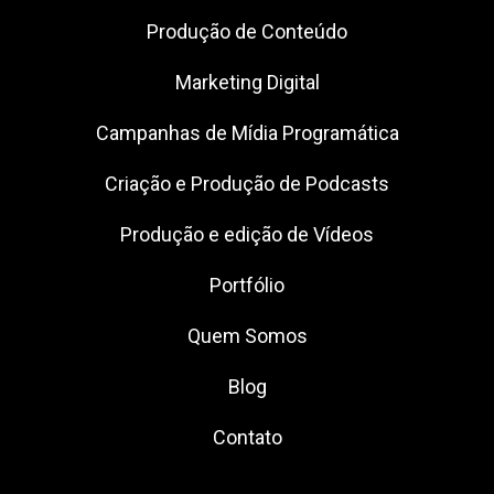
Produção de Conteúdo
Marketing Digital
Campanhas de Mídia Programática
Criação e Produção de Podcasts
Produção e edição de Vídeos
Portfólio
Quem Somos
Blog
Contato