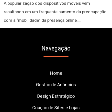
A popularização dos dispositivos móveis vem
resultando em um frequente aumento da preocupação
com a “mobilidade” da presença online....
Navegação
Home
Gestão de Anúncios
Design Estratégico
Criação de Sites e Lojas