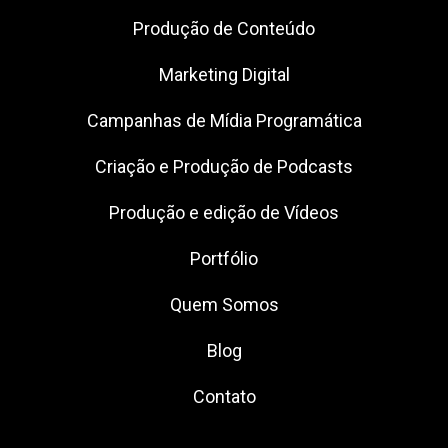
Produção de Conteúdo
Marketing Digital
Campanhas de Mídia Programática
Criação e Produção de Podcasts
Produção e edição de Vídeos
Portfólio
Quem Somos
Blog
Contato