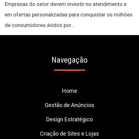
Empresas do setor devem investir no atendimento e
em ofertas personalizadas para conquistar os milhões
de consumidores ávidos por...
Navegação
Home
Gestão de Anúncios
Design Estratégico
Criação de Sites e Lojas