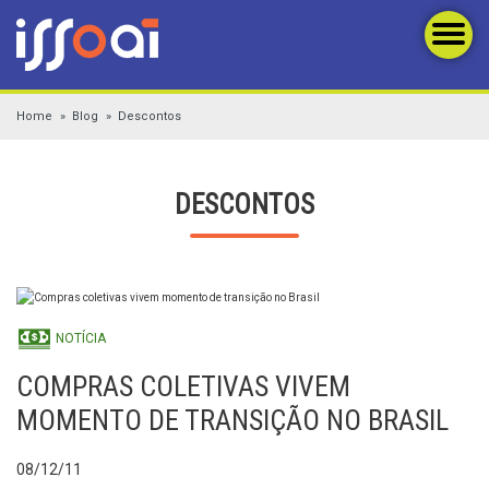
Home
Blog
Descontos
DESCONTOS
NOTÍCIA
COMPRAS COLETIVAS VIVEM
MOMENTO DE TRANSIÇÃO NO BRASIL
08/12/11