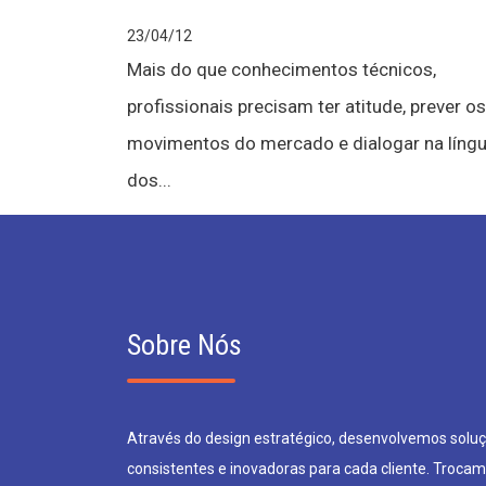
23/04/12
Mais do que conhecimentos técnicos,
profissionais precisam ter atitude, prever os
movimentos do mercado e dialogar na líng
dos...
Sobre Nós
Através do design estratégico, desenvolvemos soluçõ
consistentes e inovadoras para cada cliente. Trocam