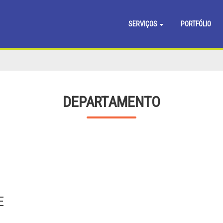
SERVIÇOS
PORTFÓLIO
DEPARTAMENTO
E