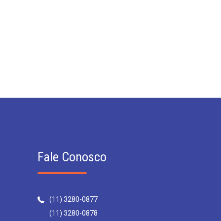
Fale Conosco
(11) 3280-0877
(11) 3280-0878