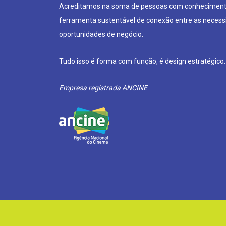
Acreditamos na soma de pessoas com conheciment
ferramenta sustentável de conexão entre as neces
oportunidades de negócio.
Tudo isso é forma com função, é design estratégico.
Empresa registrada ANCINE