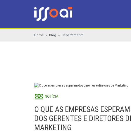
Home
Blog
Departamento
NOTÍCIA
O QUE AS EMPRESAS ESPERAM
DOS GERENTES E DIRETORES D
MARKETING