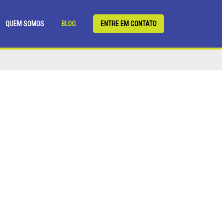
QUEM SOMOS
BLOG
ENTRE EM CONTATO