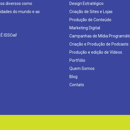
os diversos como
Design Estratégico
sidades do mundo e as
Criação de Sites e Lojas
Produção de Conteúdo
Marketing Digital
 É ISSOaí!
Campanhas de Mídia Programáti
Criação e Produção de Podcasts
Produção e edição de Vídeos
Portfólio
Quem Somos
Blog
Contato