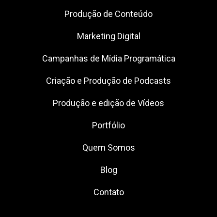
Produção de Conteúdo
Marketing Digital
Campanhas de Mídia Programática
Criação e Produção de Podcasts
Produção e edição de Vídeos
Portfólio
Quem Somos
Blog
Contato