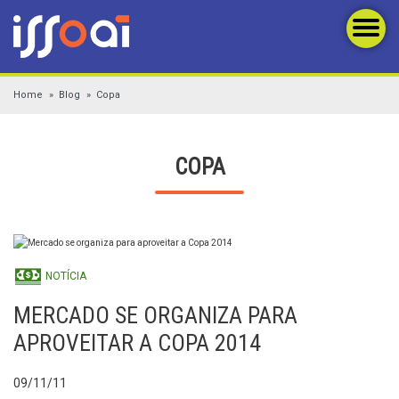
Home
Blog
Copa
COPA
NOTÍCIA
MERCADO SE ORGANIZA PARA
APROVEITAR A COPA 2014
09/11/11