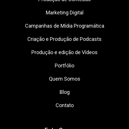
Marketing Digital
Campanhas de Mídia Programática
Criação e Produção de Podcasts
Produção e edição de Vídeos
Portfólio
Quem Somos
Blog
Contato