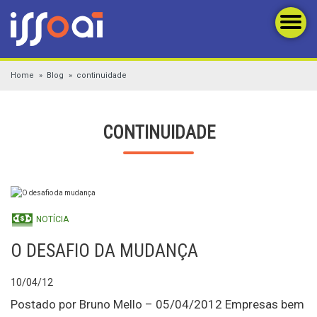
Home
Blog
continuidade
CONTINUIDADE
NOTÍCIA
O DESAFIO DA MUDANÇA
10/04/12
Postado por Bruno Mello – 05/04/2012 Empresas bem