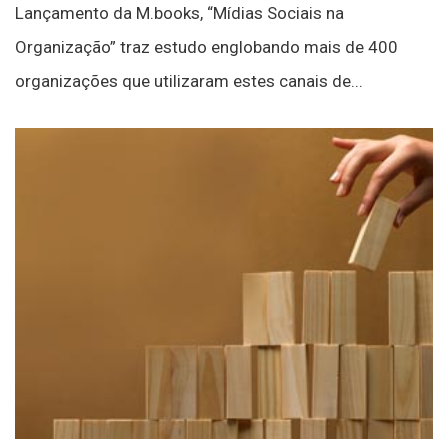
Lançamento da M.books, “Mídias Sociais na
Organização” traz estudo englobando mais de 400
organizações que utilizaram estes canais de...