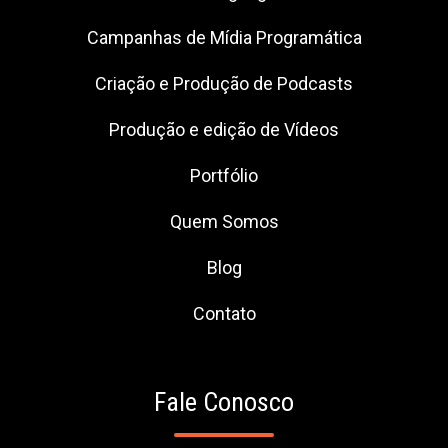
Campanhas de Mídia Programática
Criação e Produção de Podcasts
Produção e edição de Vídeos
Portfólio
Quem Somos
Blog
Contato
Fale Conosco