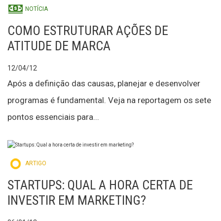
NOTÍCIA
COMO ESTRUTURAR AÇÕES DE
ATITUDE DE MARCA
12/04/12
Após a definição das causas, planejar e desenvolver
programas é fundamental. Veja na reportagem os sete
pontos essenciais para...
ARTIGO
STARTUPS: QUAL A HORA CERTA DE
INVESTIR EM MARKETING?