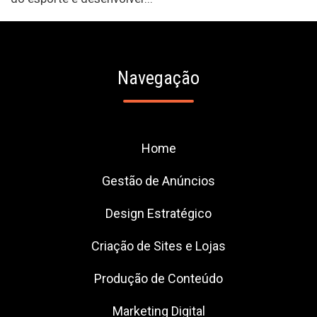
Navegação
Home
Gestão de Anúncios
Design Estratégico
Criação de Sites e Lojas
Produção de Conteúdo
Marketing Digital