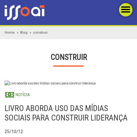
Home
Blog
construir
CONSTRUIR
NOTÍCIA
LIVRO ABORDA USO DAS MÍDIAS
SOCIAIS PARA CONSTRUIR LIDERANÇA
25/10/12