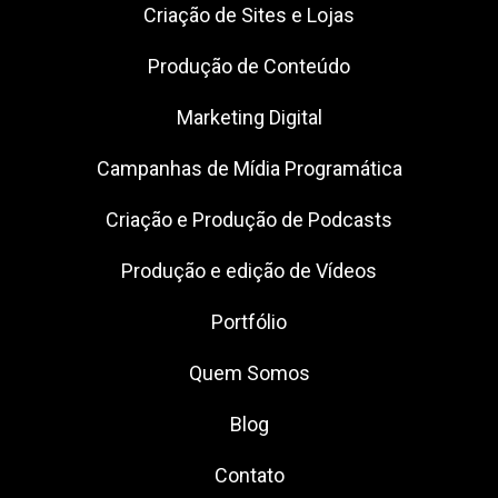
Criação de Sites e Lojas
Produção de Conteúdo
Marketing Digital
Campanhas de Mídia Programática
Criação e Produção de Podcasts
Produção e edição de Vídeos
Portfólio
Quem Somos
Blog
Contato