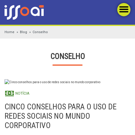
Home
Blog
Conselho
CONSELHO
NOTÍCIA
CINCO CONSELHOS PARA O USO DE
REDES SOCIAIS NO MUNDO
CORPORATIVO