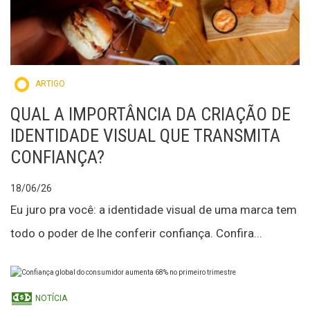
ARTIGO
QUAL A IMPORTÂNCIA DA CRIAÇÃO DE
IDENTIDADE VISUAL QUE TRANSMITA
CONFIANÇA?
18/06/26
Eu juro pra você: a identidade visual de uma marca tem
todo o poder de lhe conferir confiança. Confira...
NOTÍCIA