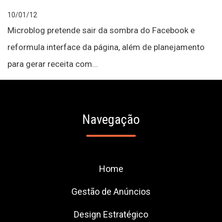
10/01/12
Microblog pretende sair da sombra do Facebook e
reformula interface da página, além de planejamento
para gerar receita com...
Navegação
Home
Gestão de Anúncios
Design Estratégico