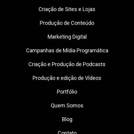
Criação de Sites e Lojas
Produção de Conteúdo
Marketing Digital
Campanhas de Mídia Programática
Criação e Produção de Podcasts
Produção e edição de Vídeos
Portfólio
Quem Somos
Blog
Contato