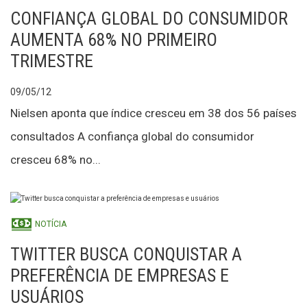
CONFIANÇA GLOBAL DO CONSUMIDOR
AUMENTA 68% NO PRIMEIRO
TRIMESTRE
09/05/12
Nielsen aponta que índice cresceu em 38 dos 56 países
consultados A confiança global do consumidor
cresceu 68% no...
NOTÍCIA
TWITTER BUSCA CONQUISTAR A
PREFERÊNCIA DE EMPRESAS E
USUÁRIOS