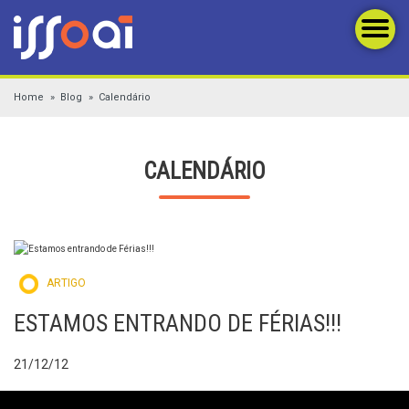
Home
Blog
Calendário
CALENDÁRIO
ARTIGO
ESTAMOS ENTRANDO DE FÉRIAS!!!
21/12/12