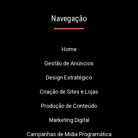
Navegação
Home
Gestão de Anúncios
Design Estratégico
Criação de Sites e Lojas
Produção de Conteúdo
Marketing Digital
Campanhas de Mídia Programática