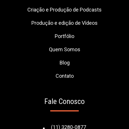
Criação e Produção de Podcasts
Produção e edição de Vídeos
Portfólio
Quem Somos
Blog
Contato
Fale Conosco
(11) 3280-0877