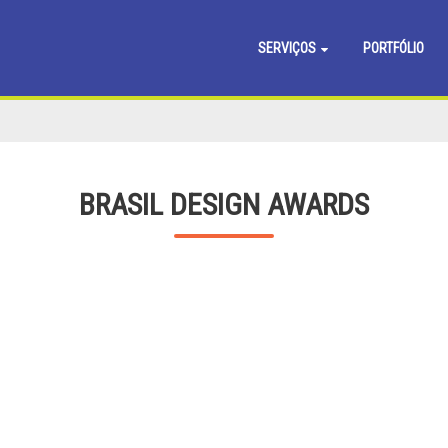
SERVIÇOS
PORTFÓLIO
BRASIL DESIGN AWARDS