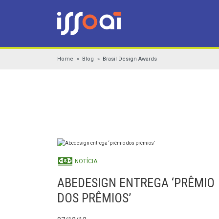
Home
Blog
Brasil Design Awards
NOTÍCIA
ABEDESIGN ENTREGA ‘PRÊMIO
DOS PRÊMIOS’