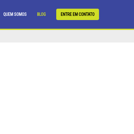
QUEM SOMOS
BLOG
ENTRE EM CONTATO