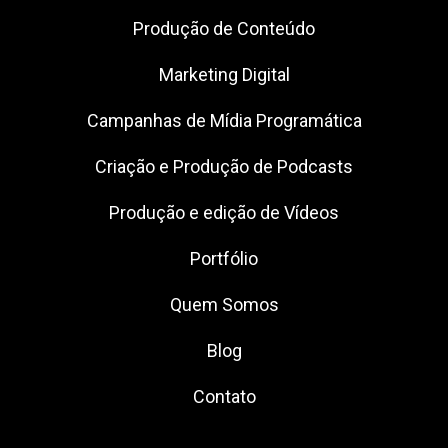
Produção de Conteúdo
Marketing Digital
Campanhas de Mídia Programática
Criação e Produção de Podcasts
Produção e edição de Vídeos
Portfólio
Quem Somos
Blog
Contato