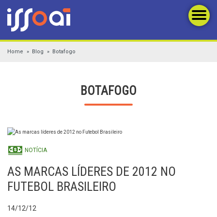
Home
Blog
Botafogo
BOTAFOGO
NOTÍCIA
AS MARCAS LÍDERES DE 2012 NO
FUTEBOL BRASILEIRO
14/12/12