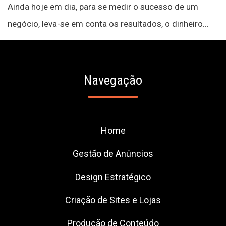
Ainda hoje em dia, para se medir o sucesso de um
negócio, leva-se em conta os resultados, o dinheiro...
Navegação
Home
Gestão de Anúncios
Design Estratégico
Criação de Sites e Lojas
Produção de Conteúdo