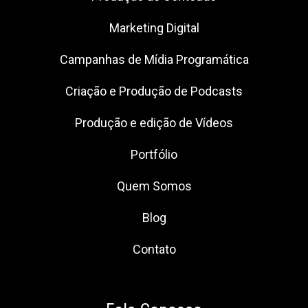
Marketing Digital
Campanhas de Mídia Programática
Criação e Produção de Podcasts
Produção e edição de Vídeos
Portfólio
Quem Somos
Blog
Contato