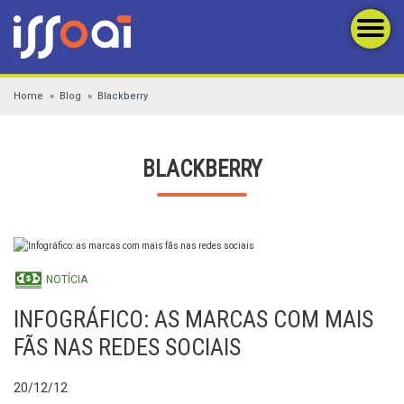
Home
Blog
Blackberry
BLACKBERRY
NOTÍCIA
INFOGRÁFICO: AS MARCAS COM MAIS
FÃS NAS REDES SOCIAIS
20/12/12