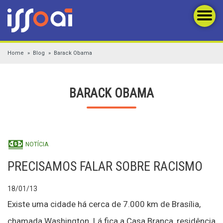
Home
Blog
Barack Obama
BARACK OBAMA
NOTÍCIA
PRECISAMOS FALAR SOBRE RACISMO
18/01/13
Existe uma cidade há cerca de 7.000 km de Brasília,
chamada Washington. Lá fica a Casa Branca, residência