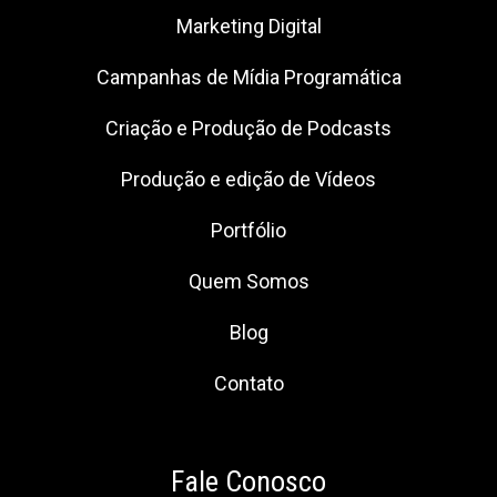
Marketing Digital
Campanhas de Mídia Programática
Criação e Produção de Podcasts
Produção e edição de Vídeos
Portfólio
Quem Somos
Blog
Contato
Fale Conosco