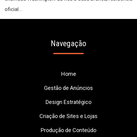
oficial...
Navegação
Home
Gestão de Anúncios
Design Estratégico
Criação de Sites e Lojas
Produção de Conteúdo