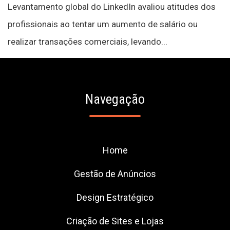
Levantamento global do LinkedIn avaliou atitudes dos
profissionais ao tentar um aumento de salário ou
realizar transações comerciais, levando...
Navegação
Home
Gestão de Anúncios
Design Estratégico
Criação de Sites e Lojas