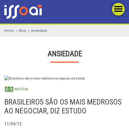
Home
Blog
ansiedade
ANSIEDADE
NOTÍCIA
BRASILEIROS SÃO OS MAIS MEDROSOS
AO NEGOCIAR, DIZ ESTUDO
11/04/12