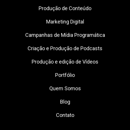
Produção de Conteúdo
Marketing Digital
Campanhas de Mídia Programática
Criação e Produção de Podcasts
Produção e edição de Vídeos
Portfólio
Quem Somos
Blog
Contato