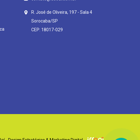
R. José de Oliveira, 197 - Sala 4
Sorocaba/SP
ca
CEP: 18017-029