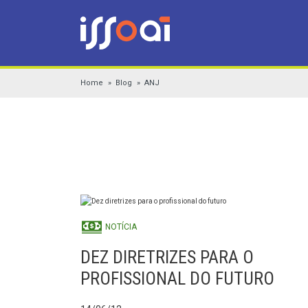
Home
Blog
ANJ
NOTÍCIA
DEZ DIRETRIZES PARA O
PROFISSIONAL DO FUTURO