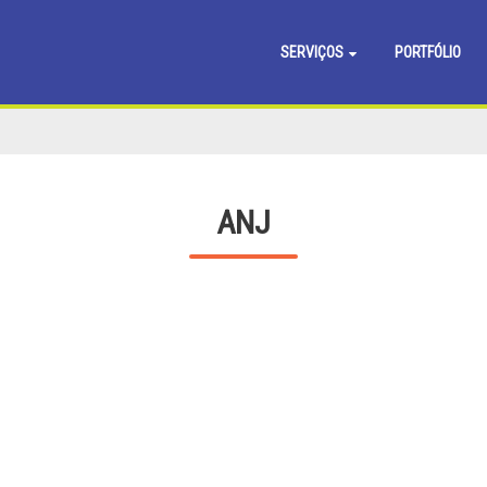
SERVIÇOS
PORTFÓLIO
ANJ