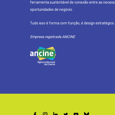
ferramenta sustentável de conexão entre as neces
oportunidades de negócio.
Tudo isso é forma com função, é design estratégico.
Empresa registrada ANCINE