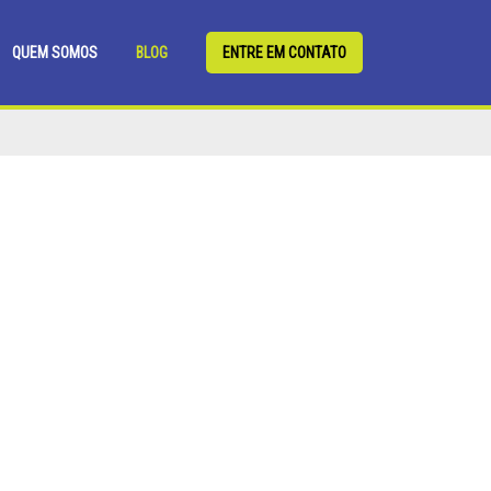
QUEM SOMOS
BLOG
ENTRE EM CONTATO