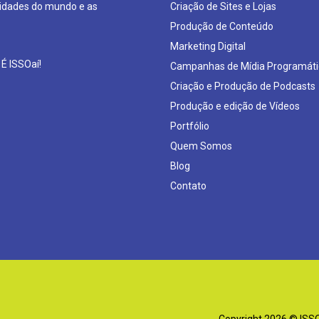
sidades do mundo e as
Criação de Sites e Lojas
Produção de Conteúdo
Marketing Digital
 É ISSOaí!
Campanhas de Mídia Programáti
Criação e Produção de Podcasts
Produção e edição de Vídeos
Portfólio
Quem Somos
Blog
Contato