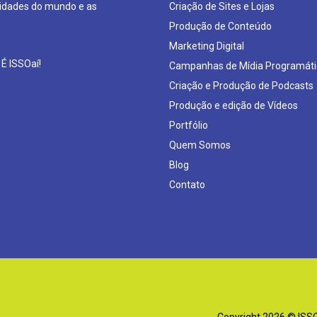
sidades do mundo e as
Criação de Sites e Lojas
Produção de Conteúdo
Marketing Digital
 É ISSOaí!
Campanhas de Mídia Programáti
Criação e Produção de Podcasts
Produção e edição de Vídeos
Portfólio
Quem Somos
Blog
Contato