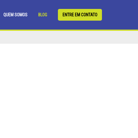
QUEM SOMOS
BLOG
ENTRE EM CONTATO