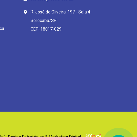
R. José de Oliveira, 197 - Sala 4
Sorocaba/SP
ca
CEP: 18017-029