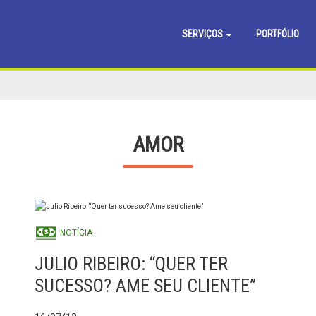
SERVIÇOS
PORTFÓLIO
AMOR
NOTÍCIA
JULIO RIBEIRO: “QUER TER
SUCESSO? AME SEU CLIENTE”