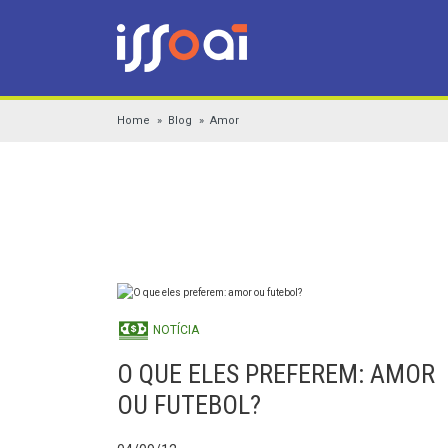
Home
Blog
Amor
NOTÍCIA
O QUE ELES PREFEREM: AMOR
OU FUTEBOL?