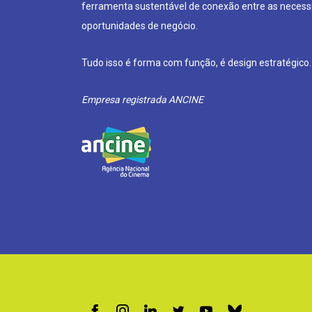
ferramenta sustentável de conexão entre as neces
oportunidades de negócio.
Tudo isso é forma com função, é design estratégico.
Empresa registrada ANCINE