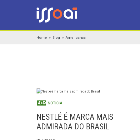
Home
Blog
Americanas
NOTÍCIA
NESTLÉ É MARCA MAIS
ADMIRADA DO BRASIL