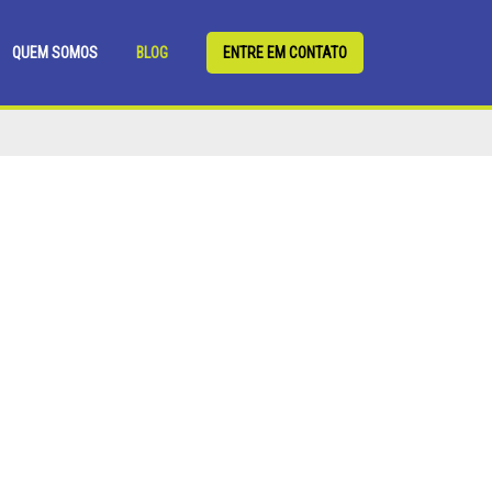
QUEM SOMOS
BLOG
ENTRE EM CONTATO