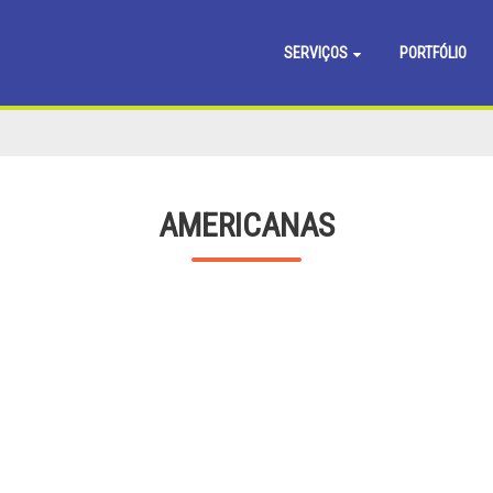
SERVIÇOS
PORTFÓLIO
AMERICANAS