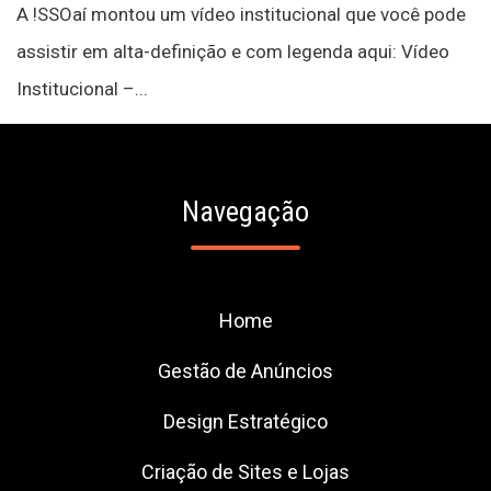
A !SSOaí montou um vídeo institucional que você pode
assistir em alta-definição e com legenda aqui: Vídeo
Institucional –...
Navegação
Home
Gestão de Anúncios
Design Estratégico
Criação de Sites e Lojas