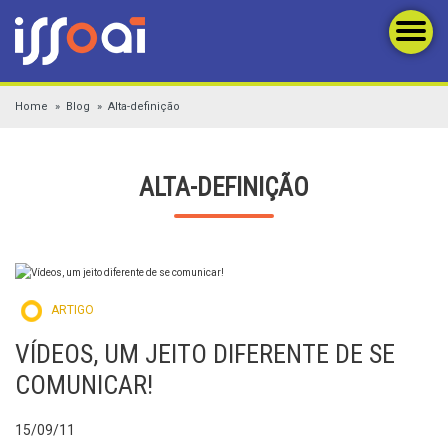
Home
Blog
Alta-definição
ALTA-DEFINIÇÃO
ARTIGO
VÍDEOS, UM JEITO DIFERENTE DE SE
COMUNICAR!
15/09/11