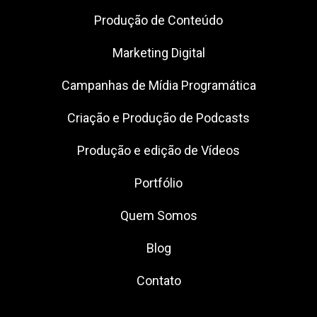
Produção de Conteúdo
Marketing Digital
Campanhas de Mídia Programática
Criação e Produção de Podcasts
Produção e edição de Vídeos
Portfólio
Quem Somos
Blog
Contato