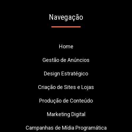
Navegação
Home
Gestão de Anúncios
Design Estratégico
Criação de Sites e Lojas
Produção de Conteúdo
Marketing Digital
Campanhas de Mídia Programática