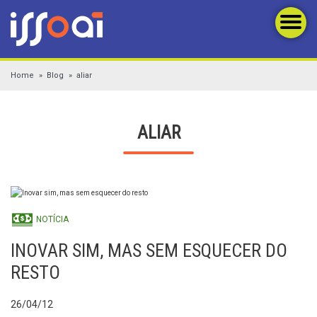
Home
Blog
aliar
ALIAR
NOTÍCIA
INOVAR SIM, MAS SEM ESQUECER DO
RESTO
26/04/12