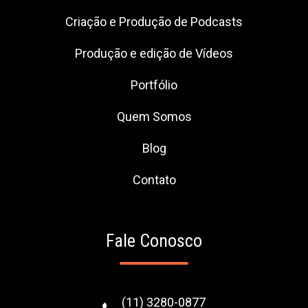
Criação e Produção de Podcasts
Produção e edição de Vídeos
Portfólio
Quem Somos
Blog
Contato
Fale Conosco
(11) 3280-0877