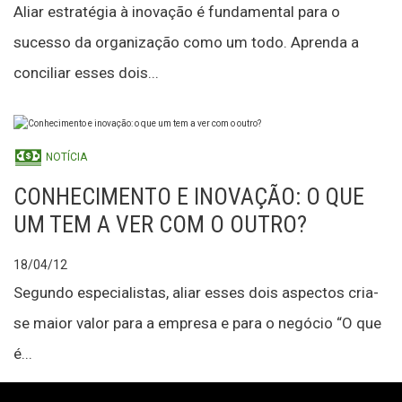
Aliar estratégia à inovação é fundamental para o
sucesso da organização como um todo. Aprenda a
conciliar esses dois...
NOTÍCIA
CONHECIMENTO E INOVAÇÃO: O QUE
UM TEM A VER COM O OUTRO?
18/04/12
Segundo especialistas, aliar esses dois aspectos cria-
se maior valor para a empresa e para o negócio “O que
é...