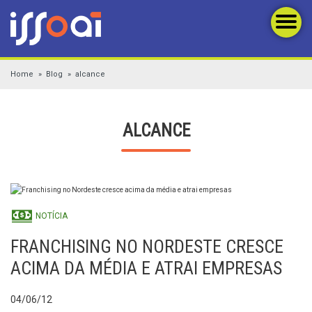
Home
Blog
alcance
ALCANCE
NOTÍCIA
FRANCHISING NO NORDESTE CRESCE
ACIMA DA MÉDIA E ATRAI EMPRESAS
04/06/12