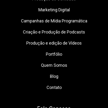
Marketing Digital
Campanhas de Mídia Programática
Criação e Produção de Podcasts
Produção e edição de Vídeos
Portfólio
Quem Somos
Blog
Contato