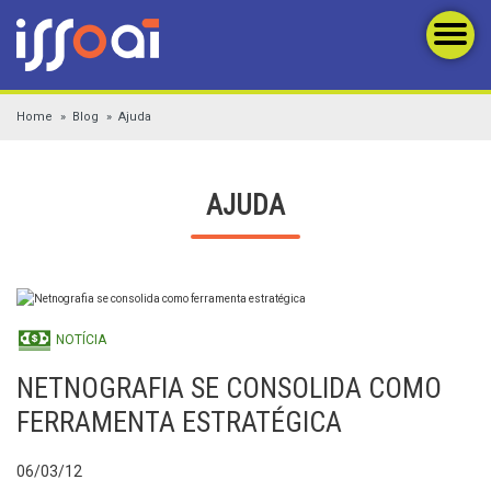
Home
Blog
Ajuda
AJUDA
NOTÍCIA
NETNOGRAFIA SE CONSOLIDA COMO
FERRAMENTA ESTRATÉGICA
06/03/12