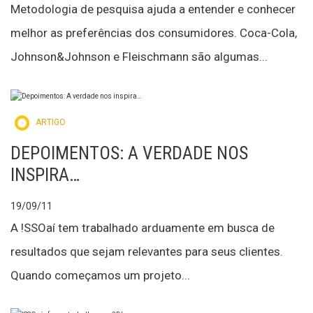
Metodologia de pesquisa ajuda a entender e conhecer
melhor as preferências dos consumidores. Coca-Cola,
Johnson&Johnson e Fleischmann são algumas...
ARTIGO
DEPOIMENTOS: A VERDADE NOS
INSPIRA…
19/09/11
A !SSOaí tem trabalhado arduamente em busca de
resultados que sejam relevantes para seus clientes.
Quando começamos um projeto...