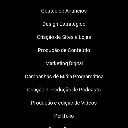
Gestão de Anúncios
Design Estratégico
Criação de Sites e Lojas
Produção de Conteúdo
Marketing Digital
Campanhas de Mídia Programática
Criação e Produção de Podcasts
Produção e edição de Vídeos
Portfólio