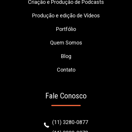
Criação e Produção de Podcasts
Produção e edição de Vídeos
Portfólio
Quem Somos
Blog
Contato
Fale Conosco
(11) 3280-0877