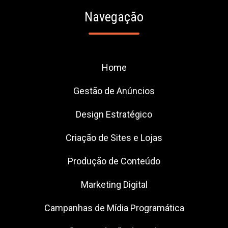
Navegação
Home
Gestão de Anúncios
Design Estratégico
Criação de Sites e Lojas
Produção de Conteúdo
Marketing Digital
Campanhas de Mídia Programática