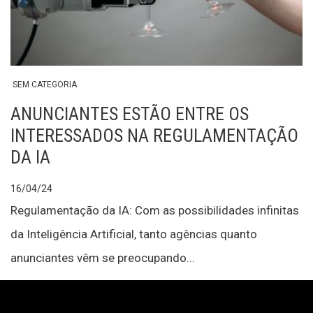
SEM CATEGORIA
ANUNCIANTES ESTÃO ENTRE OS
INTERESSADOS NA REGULAMENTAÇÃO
DA IA
16/04/24
Regulamentação da IA: Com as possibilidades infinitas
da Inteligência Artificial, tanto agências quanto
anunciantes vêm se preocupando...