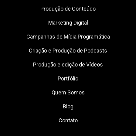
Produção de Conteúdo
Marketing Digital
Campanhas de Mídia Programática
Criação e Produção de Podcasts
Produção e edição de Vídeos
Portfólio
Quem Somos
Blog
Contato