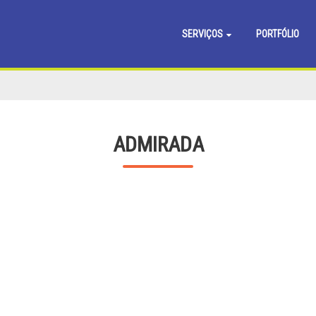
SERVIÇOS
PORTFÓLIO
ADMIRADA