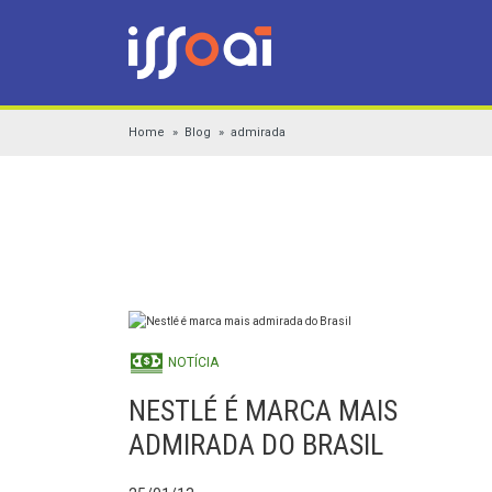
Home
Blog
admirada
NOTÍCIA
NESTLÉ É MARCA MAIS
ADMIRADA DO BRASIL