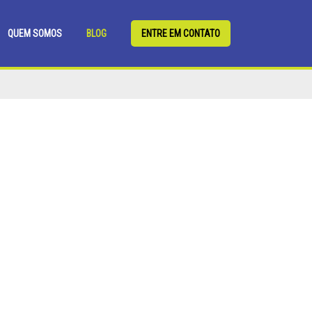
QUEM SOMOS
BLOG
ENTRE EM CONTATO